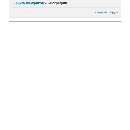
»
Книга Фанфиков
»
Биографии
создать форум