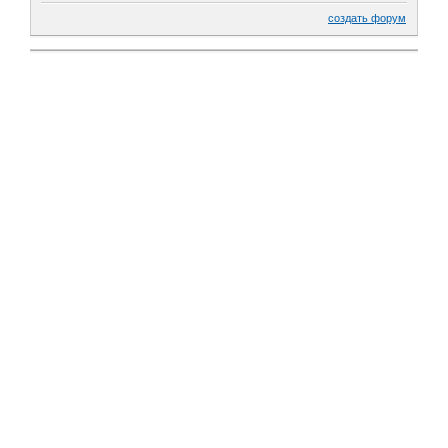
создать форум