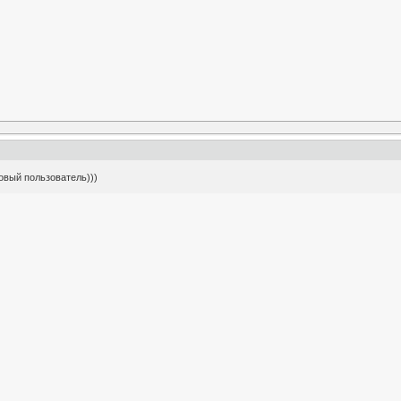
овый пользователь)))