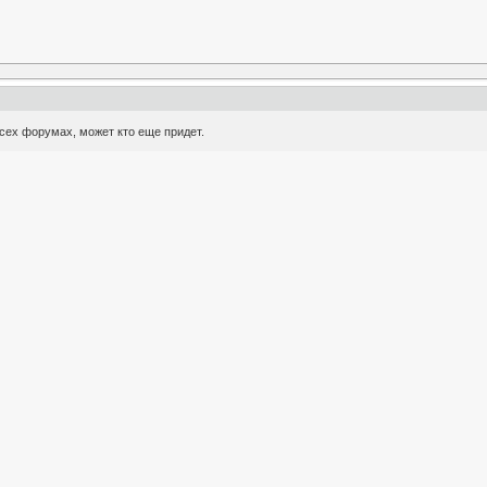
всех форумах, может кто еще придет.