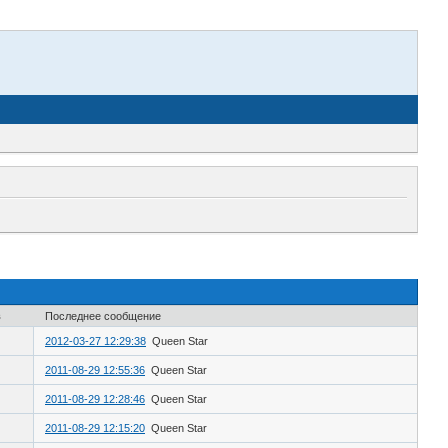
в
Последнее сообщение
2012-03-27 12:29:38
Queen Star
2011-08-29 12:55:36
Queen Star
2011-08-29 12:28:46
Queen Star
2011-08-29 12:15:20
Queen Star