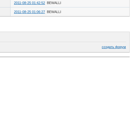
2011-08-25 01:42:52
BEWALLI
2011-08-25 01:06:27
BEWALLI
создать форум